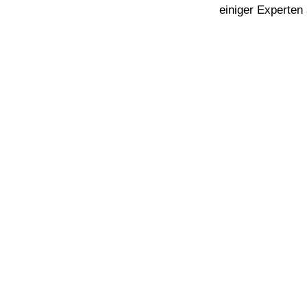
einiger Experten