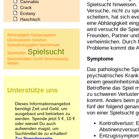
Cannabis
Spielsucht hinweisen
Crack
Versuche, nicht zu spi
Ecstasy
scheitern, hat sich eve
Haschisch
eine Abhängigkeit einge
Heroin
wird versucht die Spie
Ibogain
Freunden, Partner und
Abhängigkeit
Geldausgaben
Koffein
Glücksspielen
Isolation
verheimlichen. Durch f
Kokain
Spielabhängigkeit
Spieleinsatz
Probleme kommt die Ab
Lachgas
Spielsucht
Spielhallen
LSD
Symptome
Spielverhalten
Sucht
Vereinsamung
Marihuana
Wetten
Medikamente
Das pathologische Spie
Meskalin
psychiatrisches Krankh
Metamphetamin
einem gewohnheitsmäßi
Methadon
Betroffene das Spiel m
Unterstütze uns
Morphin
zu schweren Verlusten
Muskatnuss
kommt. Anders beim pa
Nikotin
Dieses Informationsangebot
fünf der folgend gena
Opium
benötigt Zeit und Geld, um
von einer Spielsucht 
ausgebaut und betrieben zu
Pilze
werden. Spende jetzt 5 €, 10 €
Poppers
Kontrollverlust: 
oder wieviel Du auch
Psychopharmaka
aufwenden magst, um
Abstinenzversuc
Schlafmittel
Suchtmittel.de zu erhalten!
Entzugssymptome
Schmerzmittel
Zur Spendenseite...