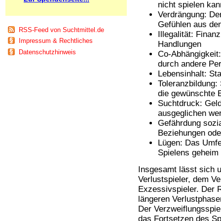
nicht spielen kan
Schnüffelstoffe
Verdrängung: De
Spice
Gefühlen aus d
Sucht / Süchte
RSS-Feed von Suchtmittel.de
Illegalität: Fina
Alkoholsucht
Impressum & Rechtliches
Handlungen
Arbeitssucht
Datenschutzhinweis
Co-Abhängigkeit:
Co-Abhängigkeit
Computersucht
durch andere Pe
Ess-Brechsucht
Lebensinhalt: S
Essstörungen
Toleranzbildung:
Fernsehsucht
die gewünschte E
Fresssucht
Suchtdruck: Geld
Internetsucht
ausgeglichen we
Kaufsucht
Gefährdung sozia
Koffeinsucht
Beziehungen oder
Magersucht
Lügen: Das Umfe
Mediensucht
Spielens geheim 
Medikamentensucht
Nikotinsucht
Insgesamt lässt sich 
Pornografiesucht
Verlustspieler, dem V
Sammelsucht
Exzessivspieler. Der R
Sexsucht
längeren Verlustphasen
Spielsucht
Der Verzweiflungsspiel
Medien
das Fortsetzen des Sp