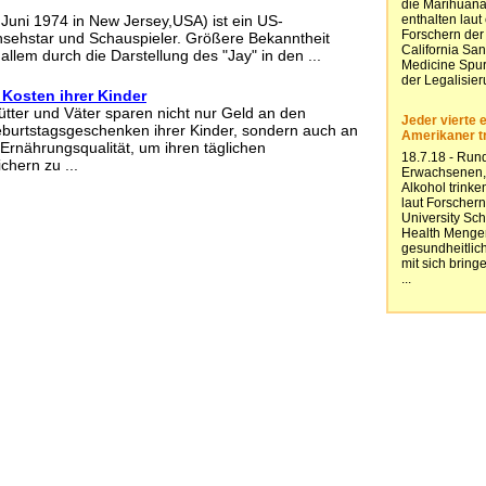
Juni 1974 in New Jersey,USA) ist ein US-
nsehstar und Schauspieler. Größere Bekanntheit
llem durch die Darstellung des "Jay" in den ...
 Kosten ihrer Kinder
tter und Väter sparen nicht nur Geld an den
burtstagsgeschenken ihrer Kinder, sondern auch an
Ernährungsqualität, um ihren täglichen
chern zu ...