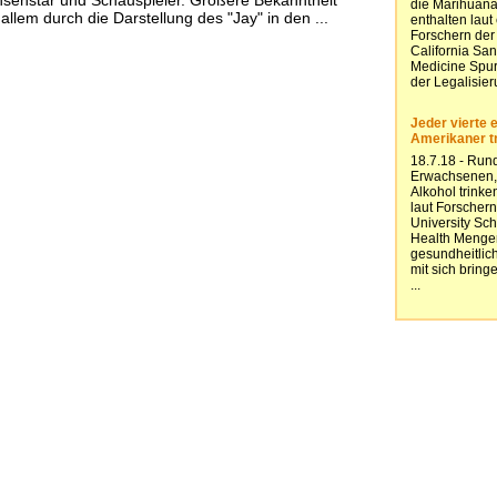
llem durch die Darstellung des "Jay" in den ...