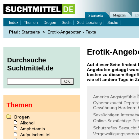
Magazin
In
Startseite
Index
Themen
Drogen
Sucht
Suchtberatung
Suche
Pfad:
Startseite
>
Erotik-Angeboten - Texte
Erotik-Angeb
Durchsuche
Auf dieser Seite findest 
Suchtmittel.de
Angeboten
getaggt wurd
besten zu diesem Begriff
wie oft andere Tags in
America
Angstgefühle
Cybersexsucht
Depres
Themen
Gewöhnung
Hardcore
Sexsüchtigen
Internet
Drogen
Online-Sexsüchtige
Pe
Alkohol
Schutzreflex
Sexsucht
Amphetamin
Vergewaltigungspornos
Aufputschmittel