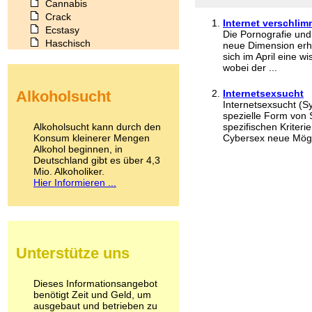
Cannabis
Crack
Internet verschlim
Ecstasy
Die Pornografie un
Haschisch
neue Dimension erh
Heroin
sich im April eine w
wobei der ...
Ibogain
Koffein
Alkoholsucht
Internetsexsucht
Kokain
Internetsexsucht (S
Lachgas
spezielle Form von 
LSD
Alkoholsucht kann durch den
spezifischen Kriteri
Marihuana
Konsum kleinerer Mengen
Cybersex neue Möglic
Alkohol beginnen, in
Medikamente
Deutschland gibt es über 4,3
Meskalin
Mio. Alkoholiker.
Metamphetamin
Hier Informieren ...
Methadon
Morphin
Muskatnuss
Nikotin
Opium
Unterstütze uns
Pilze
Poppers
Psychopharmaka
Dieses Informationsangebot
benötigt Zeit und Geld, um
Schlafmittel
ausgebaut und betrieben zu
Schmerzmittel