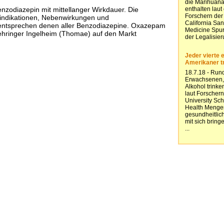
nzodiazepin mit mittellanger Wirkdauer. Die
aindikationen, Nebenwirkungen und
ntsprechen denen aller Benzodiazepine. Oxazepam
hringer Ingelheim (Thomae) auf den Markt