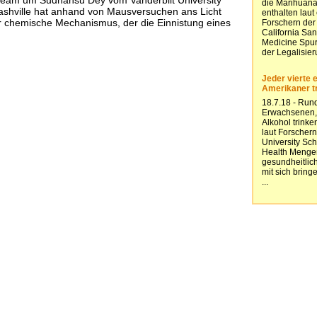
ashville hat anhand von Mausversuchen ans Licht
r chemische Mechanismus, der die Einnistung eines