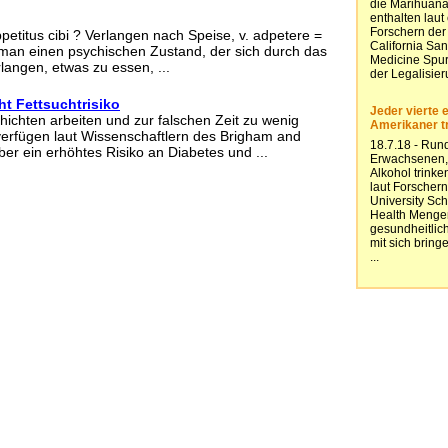
appetitus cibi ? Verlangen nach Speise, v. adpetere =
man einen psychischen Zustand, der sich durch das
rlangen, etwas zu essen, ...
ht Fettsuchtrisiko
hichten arbeiten und zur falschen Zeit zu wenig
erfügen laut Wissenschaftlern des Brigham and
er ein erhöhtes Risiko an Diabetes und ...