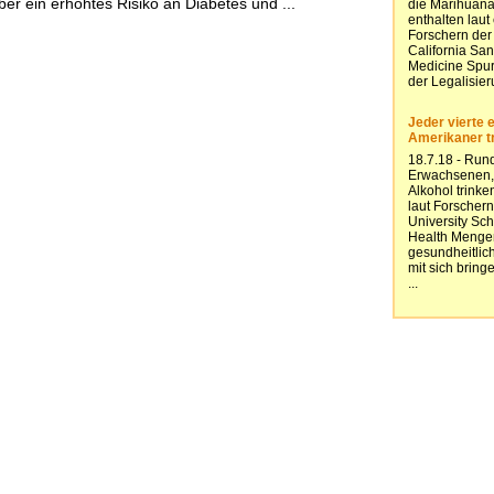
er ein erhöhtes Risiko an Diabetes und ...