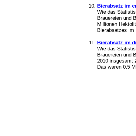
Bierabsatz im e
Wie das Statisti
Brauereien und B
Millionen Hektoli
Bierabsatzes im 
Bierabsatz im d
Wie das Statisti
Brauereien und Bi
2010 insgesamt 27
Das waren 0,5 Mil