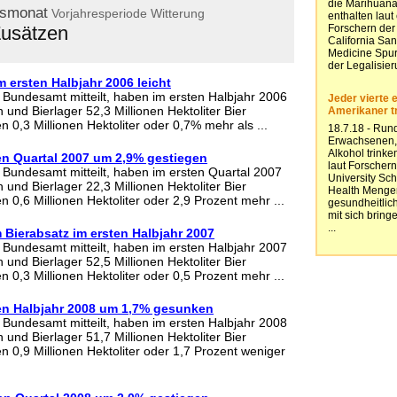
esmonat
Vorjahresperiode
Witterung
usätzen
m ersten Halbjahr 2006 leicht
e Bundesamt mitteilt, haben im ersten Halbjahr 2006
und Bierlager 52,3 Millionen Hektoliter Bier
 0,3 Millionen Hektoliter oder 0,7% mehr als ...
en Quartal 2007 um 2,9% gestiegen
e Bundesamt mitteilt, haben im ersten Quartal 2007
und Bierlager 22,3 Millionen Hektoliter Bier
 0,6 Millionen Hektoliter oder 2,9 Prozent mehr ...
 Bierabsatz im ersten Halbjahr 2007
e Bundesamt mitteilt, haben im ersten Halbjahr 2007
und Bierlager 52,5 Millionen Hektoliter Bier
 0,3 Millionen Hektoliter oder 0,5 Prozent mehr ...
ten Halbjahr 2008 um 1,7% gesunken
e Bundesamt mitteilt, haben im ersten Halbjahr 2008
und Bierlager 51,7 Millionen Hektoliter Bier
n 0,9 Millionen Hektoliter oder 1,7 Prozent weniger