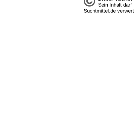
Sein Inhalt dar
Suchtmittel.de verwer