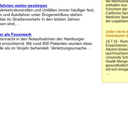
fahrten weiter gestiegen
ei Verkehrskontrollen und Unfällen immer häufiger fest,
n und Autofahrer unter Drogeneinfluss stehen.
kte im Straßenverkehr in den letzten Jahren
en sind, ...
er als Feuerwerk
esternacht in den Notaufnahmen der Hamburger
ist ernüchternd: Mit rund 400 Patienten wurden etwa
e als im Vorjahr behandelt. Verletzungsursache ...