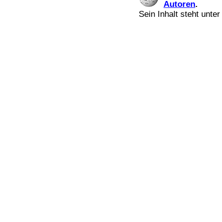
Autoren
.
Sein Inhalt steht unte