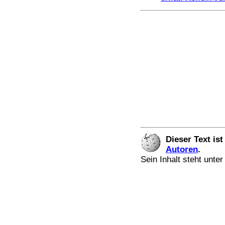
Dieser Text is
Autoren
.
Sein Inhalt steht unte