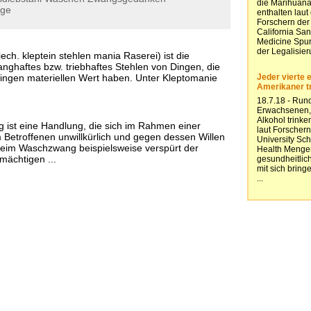
ge
ech. kleptein stehlen mania Raserei) ist die
nghaftes bzw. triebhaftes Stehlen von Dingen, die
ringen materiellen Wert haben. Unter Kleptomanie
ist eine Handlung, die sich im Rahmen einer
Betroffenen unwillkürlich und gegen dessen Willen
Beim Waschzwang beispielsweise verspürt der
mächtigen ...