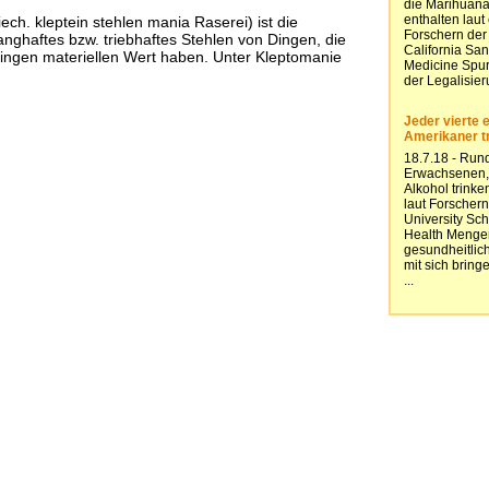
ech. kleptein stehlen mania Raserei) ist die
nghaftes bzw. triebhaftes Stehlen von Dingen, die
ringen materiellen Wert haben. Unter Kleptomanie