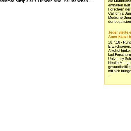
timmte Mitspieler zu trinken sind. Bei manchen ...