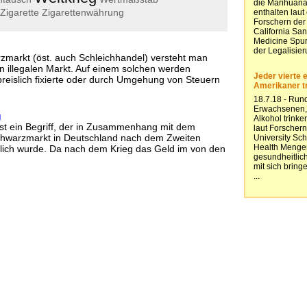
Zigarette
Zigarettenwährung
markt (öst. auch Schleichhandel) versteht man
n illegalen Markt. Auf einem solchen werden
reislich fixierte oder durch Umgehung von Steuern
g
st ein Begriff, der in Zusammenhang mit dem
chwarzmarkt in Deutschland nach dem Zweiten
tlich wurde. Da nach dem Krieg das Geld im von den