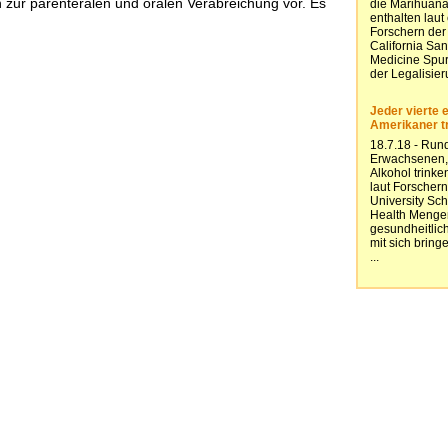
zur parenteralen und oralen Verabreichung vor. Es