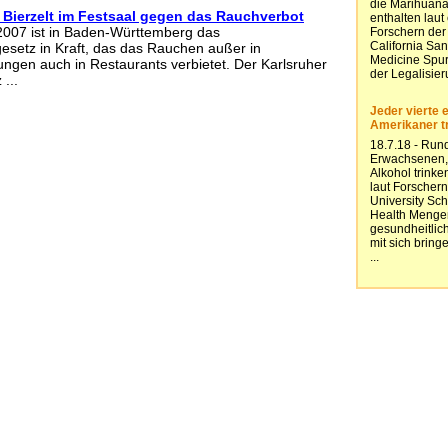
it Bierzelt im Festsaal gegen das Rauchverbot
2007 ist in Baden-Württemberg das
esetz in Kraft, das das Rauchen außer in
tungen auch in Restaurants verbietet. Der Karlsruher
...