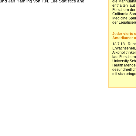
und Jan Hamling von P.N. Lee Statistics and