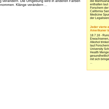
 verändern. Die Umgebung wird in anderen Farben
nommen. Klänge verändern ...