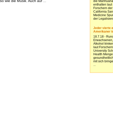
so wie die Musik. Auch auf ...