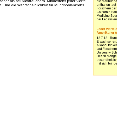
höher als bei Nichtrauchern. Mindestens jeder vierte
en. Und die Wahrscheinlichkeit für Mundhöhlenkrebs