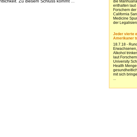
entlichkeit. Zu diesem Schluss kommt ...