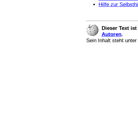
Hilfe zur Selbsthi
Dieser Text is
Autoren
.
Sein Inhalt steht unte