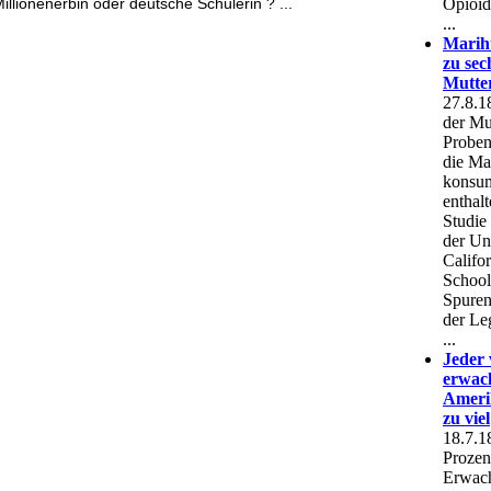
Millionenerbin oder deutsche Schülerin ? ...