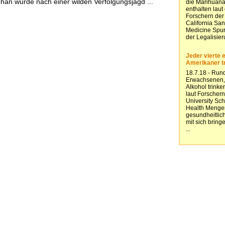
ohan wurde nach einer wilden Verfolgungsjagd ...