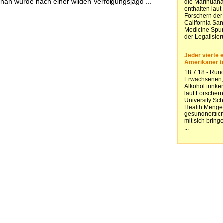
ohan wurde nach einer wilden Verfolgungsjagd ...