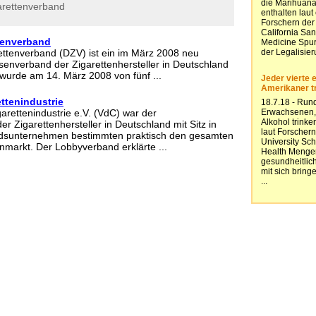
arettenverband
tenverband
ttenverband (DZV) ist ein im März 2008 neu
senverband der Zigarettenhersteller in Deutschland
Er wurde am 14. März 2008 von fünf ...
ttenindustrie
arettenindustrie e.V. (VdC) war der
r Zigarettenhersteller in Deutschland mit Sitz in
liedsunternehmen bestimmten praktisch den gesamten
nmarkt. Der Lobbyverband erklärte ...