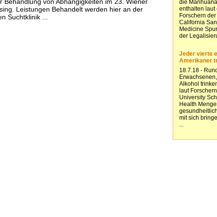
r Behandlung von Abhängigkeiten im 23. Wiener
ing. Leistungen Behandelt werden hier an der
 Suchtklinik ...