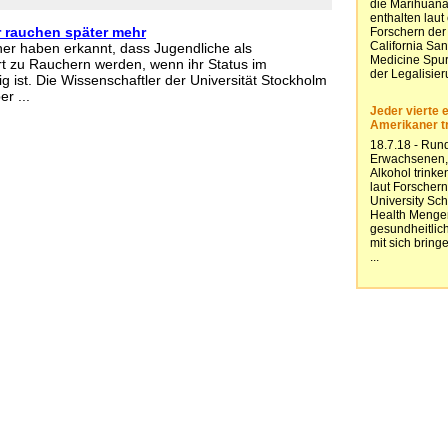
 rauchen später mehr
er haben erkannt, dass Jugendliche als
 zu Rauchern werden, wenn ihr Status im
g ist. Die Wissenschaftler der Universität Stockholm
r ...