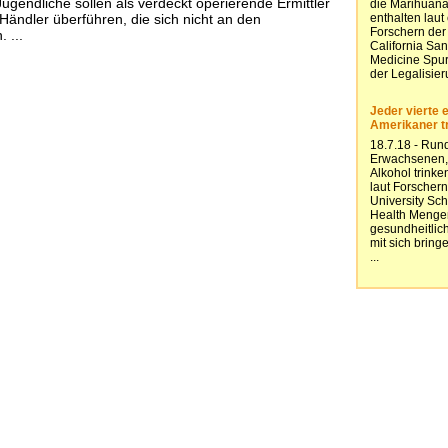
ugendliche sollen als verdeckt operierende Ermittler
Händler überführen, die sich nicht an den
 ...