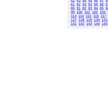
42
43
44
45
46
47
4
61
62
63
64
65
66
6
80
81
82
83
84
85
8
99
100
101
102
103
113
114
115
116
117
127
128
129
130
131
141
142
143
144
145