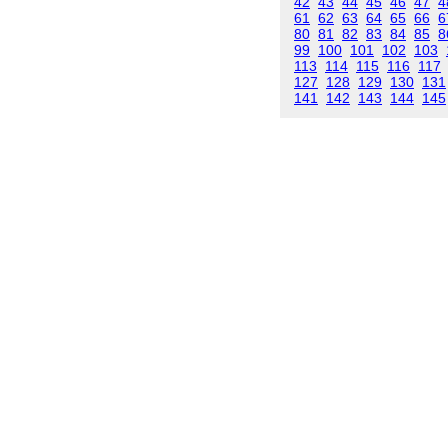
42
43
44
45
46
47
4
61
62
63
64
65
66
6
80
81
82
83
84
85
8
99
100
101
102
103
113
114
115
116
117
127
128
129
130
131
141
142
143
144
145