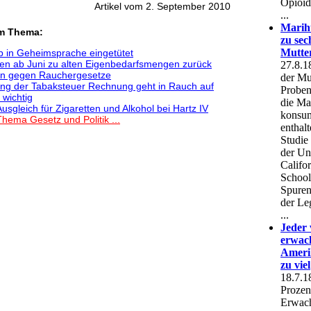
Artikel vom 2. September 2010
em Thema:
 in Geheimsprache eingetütet
en ab Juni zu alten Eigenbedarfsmengen zurück
en gegen Rauchergesetze
g der Tabaksteuer Rechnung geht in Rauch auf
 wichtig
Ausgleich für Zigaretten und Alkohol bei Hartz IV
hema Gesetz und Politik ...