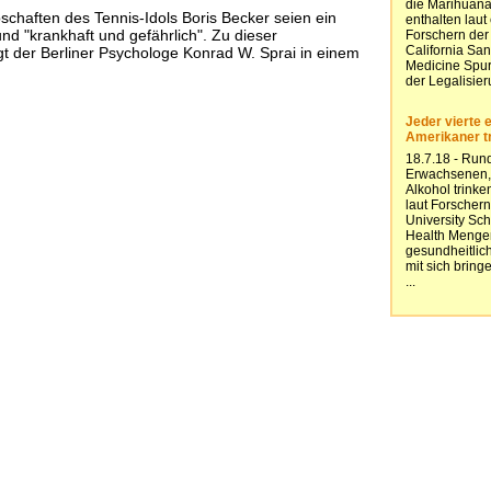
schaften des Tennis-Idols Boris Becker seien ein
nd "krankhaft und gefährlich". Zu dieser
t der Berliner Psychologe Konrad W. Sprai in einem