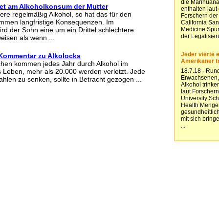
det am Alkoholkonsum der Mutter
ere regelmäßig Alkohol, so hat das für den
men langfristige Konsequenzen. Im
rd der Sohn eine um ein Drittel schlechtere
eisen als wenn ...
 Kommentar zu Alkolocks
hen kommen jedes Jahr durch Alkohol im
 Leben, mehr als 20.000 werden verletzt. Jede
ahlen zu senken, sollte in Betracht gezogen ...