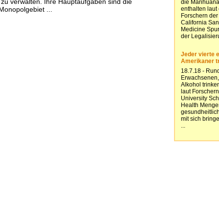
zu verwalten. Ihre Hauptaufgaben sind die
onopolgebiet ...