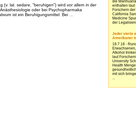
g (v. lat. sedare, "beruhigen") wird vor allem in der
er Anästhesiologie oder bei Psychopharmaka
ivum ist ein Beruhigungsmittel. Bei ...