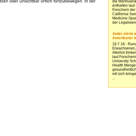
zen oder unsichtbar örtlich fortzubewegen. In der