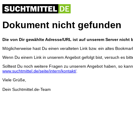
Dokument nicht gefunden
Die von Dir gewählte Adresse/URL ist auf unserem Server nicht 
Möglicherweise hast Du einen veralteten Link bzw. ein altes Bookmar
Wenn Du einem Link in unserem Angebot gefolgt bist, versuch es bitt
Solltest Du noch weitere Fragen zu unserem Angebot haben, so kann
www.suchtmittel.de/seite/intern/kontakt/
.
Viele Grüße,
Dein Suchtmittel.de-Team