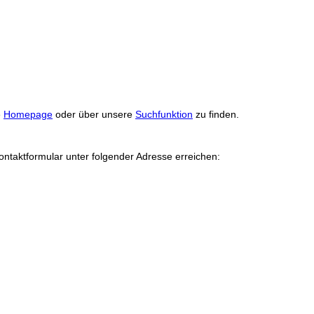
e
Homepage
oder über unsere
Suchfunktion
zu finden.
ontaktformular unter folgender Adresse erreichen: